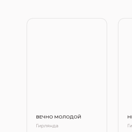
ВЕЧНО МОЛОДОЙ
Н
Гирлянда
Г