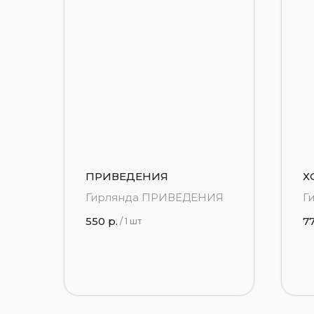
ПРИВЕДЕНИЯ
Х
Гирлянда ПРИВЕДЕНИЯ
Г
550
р.
7
/
1 шт