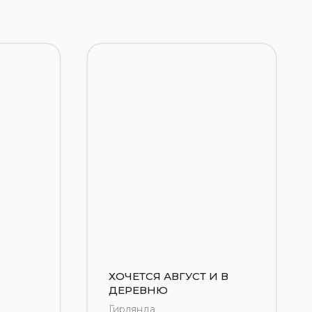
ХОЧЕТСЯ АВГУСТ И В
ДЕРЕВНЮ
Гирлянда