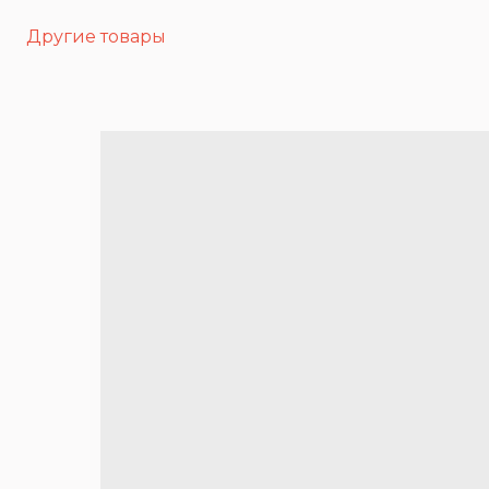
Другие товары