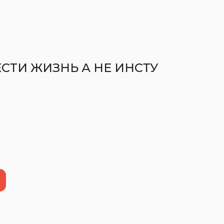
ЕСТИ ЖИЗНЬ А НЕ ИНСТУ