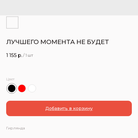
ЛУЧШЕГО МОМЕНТА НЕ БУДЕТ
1 155
р.
/
1 шт
Цвет
Добавить в корзину
Гирлянда