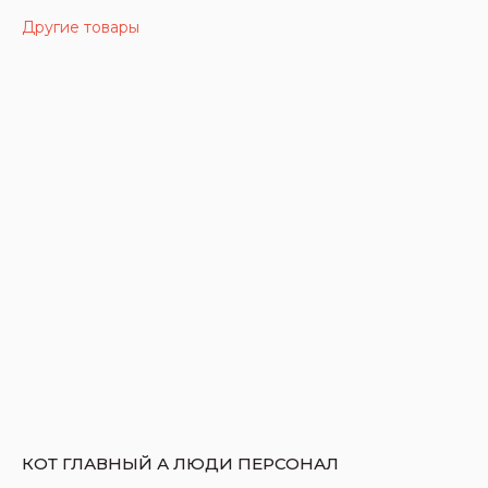
Другие товары
КОТ ГЛАВНЫЙ А ЛЮДИ ПЕРСОНАЛ