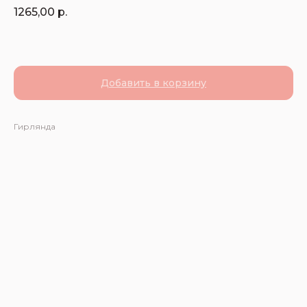
1265,00
р.
Добавить в корзину
Гирлянда