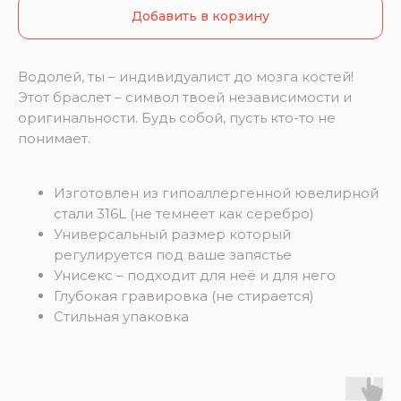
Добавить в корзину
Водолей, ты – индивидуалист до мозга костей!
Этот браслет – символ твоей независимости и
оригинальности. Будь собой, пусть кто-то не
понимает.
Изготовлен из гипоаллергенной ювелирной
стали 316L (не темнеет как серебро)
Универсальный размер который
регулируется под ваше запястье
Унисекс – подходит для неё и для него
Глубокая гравировка (не стирается)
Стильная упаковка