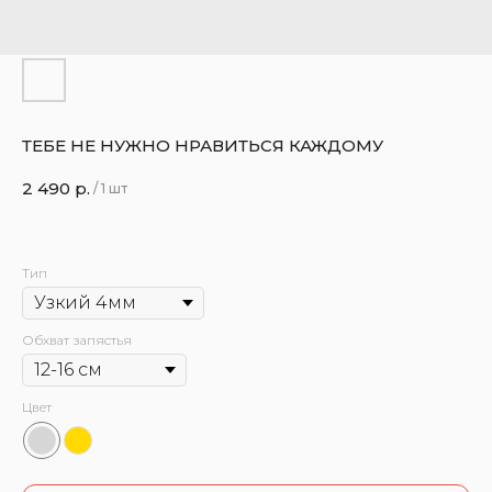
ТЕБЕ НЕ НУЖНО НРАВИТЬСЯ КАЖДОМУ
2 490
р.
/
1 шт
Тип
Обхват запястья
Цвет