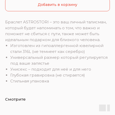
Добавить в корзину
Браслет ASTROSTORI – это ваш личный талисман,
который будет напоминать о том, что важно и
поможет не сбиться с пути, также может быть
идеальным подарком для близкого человека.
Изготовлен из гипоаллергенной ювелирной
стали 316L (не темнеет как серебро)
Универсальный размер который регулируется
под ваше запястье
Унисекс – подходит для неё и для него
Глубокая гравировка (не стирается)
Стильная упаковка
Смотрите