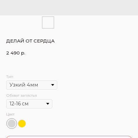
ДЕЛАЙ ОТ СЕРДЦА
2 490
р.
Тип
Обхват запястья
Цвет