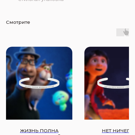
Смотрите
ЖИЗНЬ ПОЛНА
НЕТ НИЧЕГО