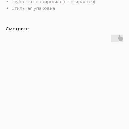
Глубокая гравировка (не стирается)
Стильная упаковка
Смотрите