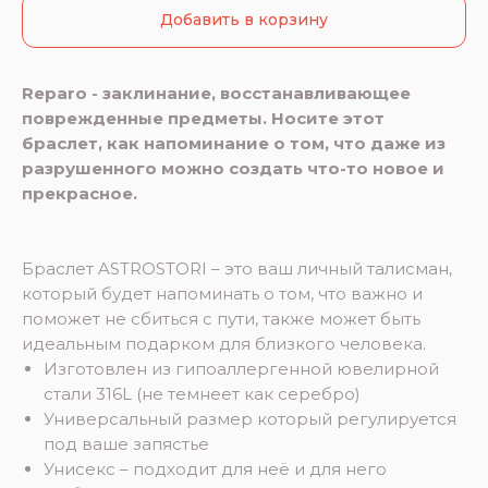
Добавить в корзину
Reparo - заклинание, восстанавливающее
поврежденные предметы. Носите этот
браслет, как напоминание о том, что даже из
разрушенного можно создать что-то новое и
прекрасное.
Браслет ASTROSTORI – это ваш личный талисман,
который будет напоминать о том, что важно и
поможет не сбиться с пути, также может быть
идеальным подарком для близкого человека.
Изготовлен из гипоаллергенной ювелирной
стали 316L (не темнеет как серебро)
Универсальный размер который регулируется
под ваше запястье
Унисекс – подходит для неё и для него