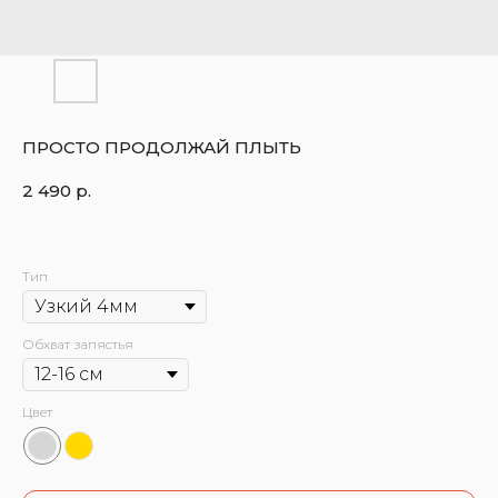
ПРОСТО ПРОДОЛЖАЙ ПЛЫТЬ
2 490
р.
Тип
Обхват запястья
Цвет