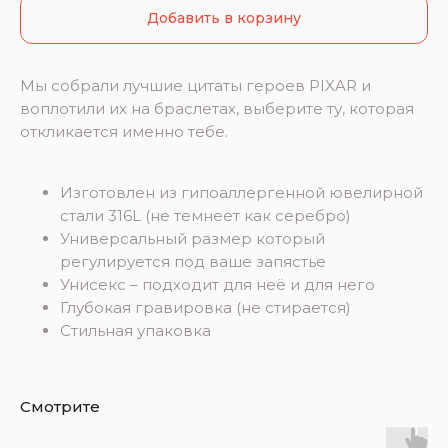
Добавить в корзину
Мы собрали лучшие цитаты героев PIXAR и
воплотили их на браслетах, выберите ту, которая
откликается именно тебе.
Изготовлен из гипоаллергенной ювелирной
стали 316L (не темнеет как серебро)
Универсальный размер который
регулируется под ваше запястье
Унисекс – подходит для неё и для него
Глубокая гравировка (не стирается)
Стильная упаковка
Смотрите